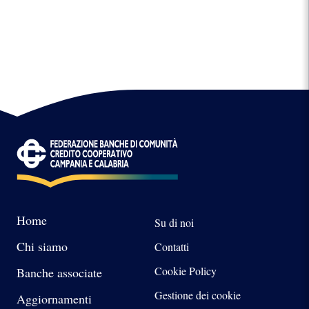
Home
Su di noi
Chi siamo
Contatti
Cookie Policy
Banche associate
Gestione dei cookie
Aggiornamenti