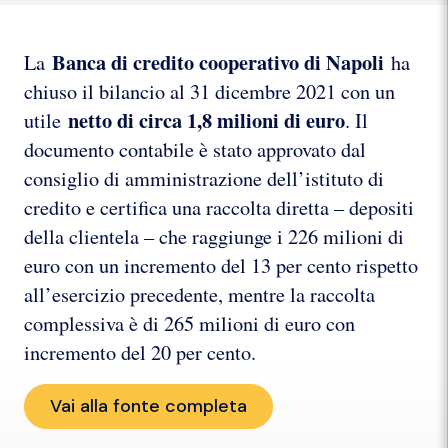
Banca di credito cooperativo di Napoli
La
ha
chiuso il bilancio al 31 dicembre 2021 con un
netto di circa 1,8 milioni di euro
utile
. Il
documento contabile è stato approvato dal
consiglio di amministrazione dell’istituto di
credito e certifica una raccolta diretta – depositi
della clientela – che raggiunge i 226 milioni di
euro con un incremento del 13 per cento rispetto
all’esercizio precedente, mentre la raccolta
complessiva è di 265 milioni di euro con
incremento del 20 per cento.
Vai alla fonte completa