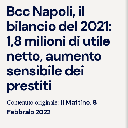
Bcc Napoli, il
bilancio del 2021:
1,8 milioni di utile
netto, aumento
sensibile dei
prestiti
Contenuto originale:
Il Mattino, 8
Febbraio 2022