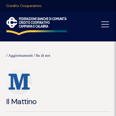
Credito Cooperativo
Aggiornamenti
Su di noi
Il Mattino