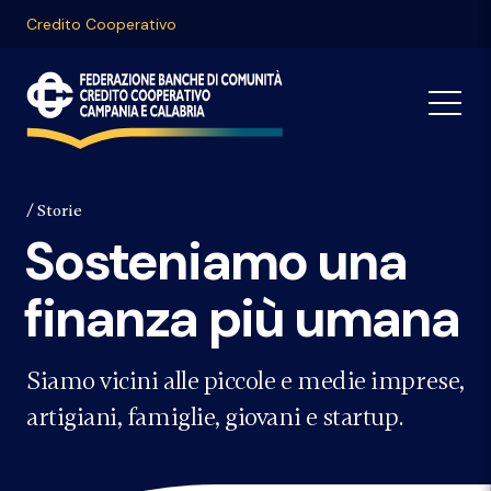
Credito Cooperativo
Storie
Sosteniamo una
finanza più umana
Siamo vicini alle piccole e medie imprese,
artigiani, famiglie, giovani e startup.