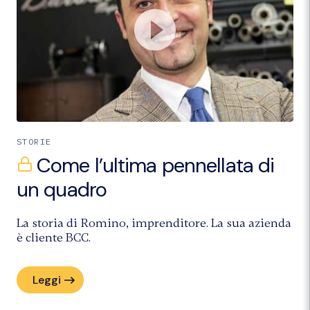
STORIE
Come l’ultima pennellata di
un quadro
La storia di Romino, imprenditore. La sua azienda
è cliente BCC.
Leggi