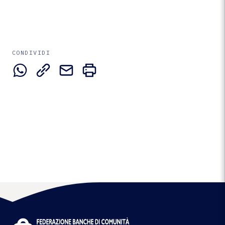
CONDIVIDI