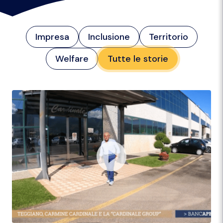
Impresa
Inclusione
Territorio
Welfare
Tutte le storie