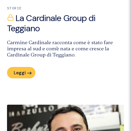
STORIE
La Cardinale Group di
Teggiano
Carmine Cardinale racconta come è stato fare
impresa al sud e com'è nata e come cresce la
Cardinale Group di Teggiano.
Leggi