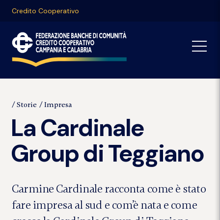
Credito Cooperativo
Storie
Impresa
La Cardinale
Group di Teggiano
Carmine Cardinale racconta come è stato
fare impresa al sud e com’è nata e come