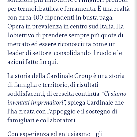
per termoidraulica e ferramenta. È una realtà
con circa 400 dipendenti in busta paga.
Opera in prevalenza in centro sud Italia. Ha
l’obiettivo di prendere sempre più quote di
mercato ed essere riconosciuta come un
leader di settore, consolidando il ruolo e le
azioni fatte fin qui.
La storia della Cardinale Group è una storia
di famiglia e territorio, di risultati
soddisfacenti, di crescita continua.
“Ci siamo
inventati imprenditori”,
spiega Cardinale che
l’ha creata con l’appoggio e il sostegno di
famigliari e collaboratori.
Con esperienza ed entusiasmo – gli