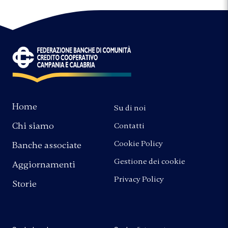
Home
Su di noi
Chi siamo
Contatti
Cookie Policy
Banche associate
Gestione dei cookie
Aggiornamenti
Privacy Policy
Storie