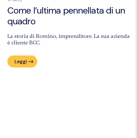
Come l’ultima pennellata di un
quadro
La storia di Romino, imprenditore. La sua azienda
è cliente BCC.
Leggi