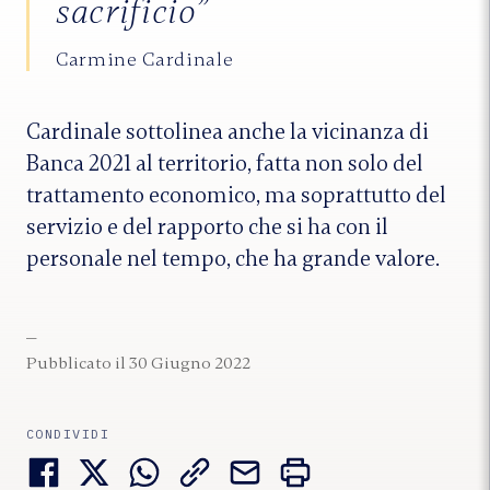
sacrificio”
Carmine Cardinale
Cardinale sottolinea anche la vicinanza di
Banca 2021 al territorio, fatta non solo del
trattamento economico, ma soprattutto del
servizio e del rapporto che si ha con il
personale nel tempo, che ha grande valore.
Pubblicato il 30 Giugno 2022
CONDIVIDI