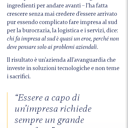
ingredienti per andare avanti – l’ha fatta
crescere senza mai credere d’essere arrivato
pur essendo complicato fare impresa al sud
per la burocrazia, la logistica e i servizi, dice:
chi fa impresa al sud è quasi un eroe, perché non
deve pensare solo ai problemi aziendali.
Il risultato è un’azienda all’avanguardia che
investe in soluzioni tecnologiche e non teme
i sacrifici.
“Essere a capo di
un’impresa richiede
sempre un grande