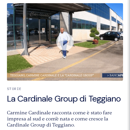
STORIE
La Cardinale Group di Teggiano
Carmine Cardinale racconta come è stato fare
impresa al sud e com'è nata e come cresce la
Cardinale Group di Teggiano.