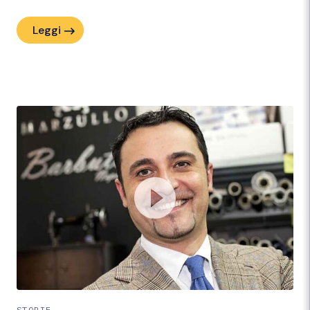
Leggi
STORIE