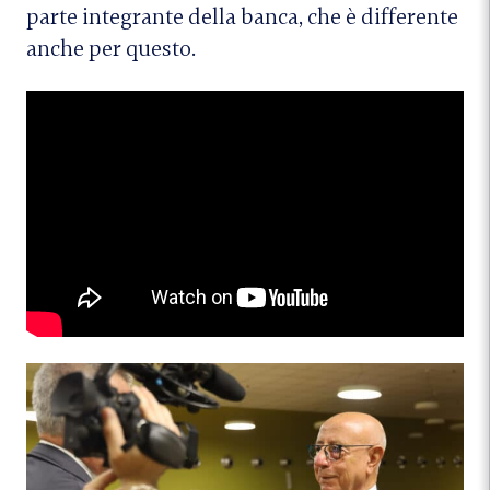
parte integrante della banca, che è differente
anche per questo.