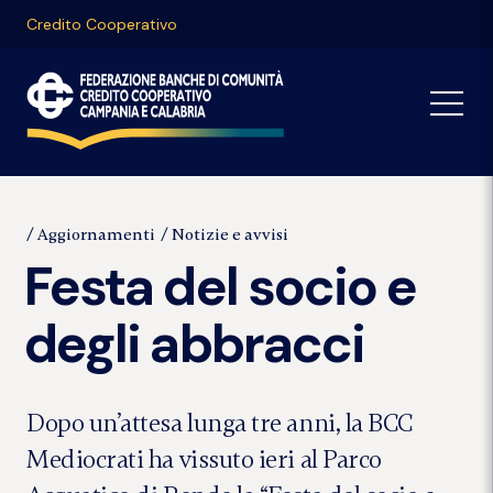
Credito Cooperativo
Aggiornamenti
Notizie e avvisi
Festa del socio e
degli abbracci
Dopo un’attesa lunga tre anni, la BCC
Mediocrati ha vissuto ieri al Parco