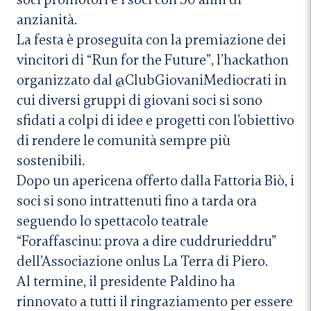
anzianità.
La festa è proseguita con la premiazione dei
vincitori di “Run for the Future”, l’hackathon
organizzato dal @ClubGiovaniMediocrati in
cui diversi gruppi di giovani soci si sono
sfidati a colpi di idee e progetti con l’obiettivo
di rendere le comunità sempre più
sostenibili.
Dopo un apericena offerto dalla Fattoria Biò, i
soci si sono intrattenuti fino a tarda ora
seguendo lo spettacolo teatrale
“Foraffascinu: prova a dire cuddrurieddru”
dell’Associazione onlus La Terra di Piero.
Al termine, il presidente Paldino ha
rinnovato a tutti il ringraziamento per essere