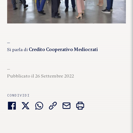
Si parla di
Credito Cooperativo Mediocrati
Pubblicato il 26 Settembre 2022
CONDIVIDI