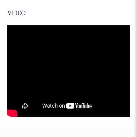
VIDEO