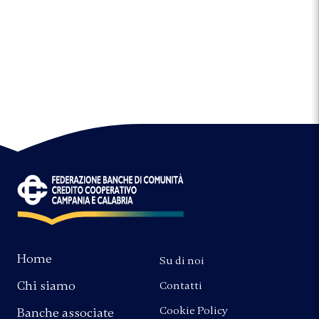
Home
Su di noi
Chi siamo
Contatti
Cookie Policy
Banche associate