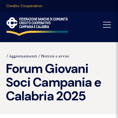
Credito Cooperativo
Aggiornamenti
Notizie e avvisi
Forum Giovani
Soci Campania e
Calabria 2025