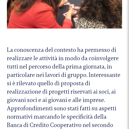
La conoscenza del contesto ha permesso di
realizzare le attività in modo da coinvolgere
tutti nel percorso della prima giornata, in
particolare nei lavori di gruppo. Interessante
si è rilevato quello di proposta di
realizzazione di progetti riservati ai soci, ai
giovani soci e ai giovani e alle imprese.
Approfondimenti sono stati fatti su aspetti
normativi marcando le specificità della
Banca di Credito Cooperativo nel secondo