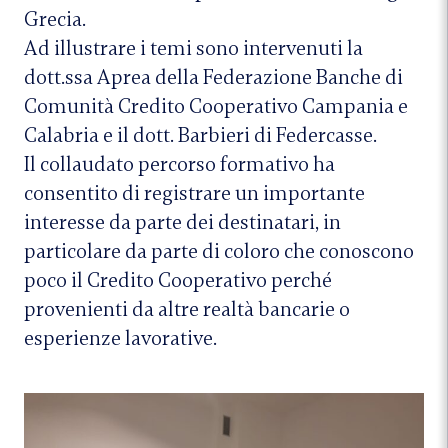
Grecia.
Ad illustrare i temi sono intervenuti la
dott.ssa Aprea della Federazione Banche di
Comunità Credito Cooperativo Campania e
Calabria e il dott. Barbieri di Federcasse.
Il collaudato percorso formativo ha
consentito di registrare un importante
interesse da parte dei destinatari, in
particolare da parte di coloro che conoscono
poco il Credito Cooperativo perché
provenienti da altre realtà bancarie o
esperienze lavorative.