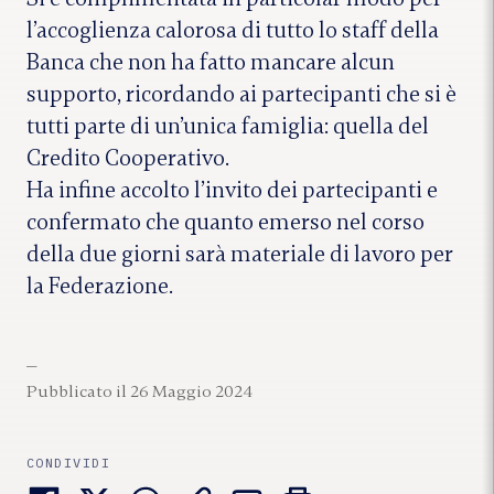
l’accoglienza calorosa di tutto lo staff della
Banca che non ha fatto mancare alcun
supporto, ricordando ai partecipanti che si è
tutti parte di un’unica famiglia: quella del
Credito Cooperativo.
Ha infine accolto l’invito dei partecipanti e
confermato che quanto emerso nel corso
della due giorni sarà materiale di lavoro per
la Federazione.
Pubblicato il 26 Maggio 2024
CONDIVIDI