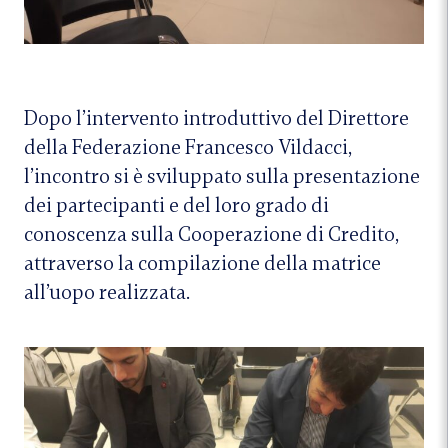
Dopo l’intervento introduttivo del Direttore
della Federazione Francesco Vildacci,
l’incontro si è sviluppato sulla presentazione
dei partecipanti e del loro grado di
conoscenza sulla Cooperazione di Credito,
attraverso la compilazione della matrice
all’uopo realizzata.