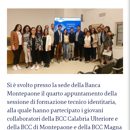
Si è svolto presso la sede della Banca
Montepaone il quarto appuntamento della
sessione di formazione tecnico identitaria,
alla quale hanno partecipato i giovani
collaboratori della BCC Calabria Ulteriore e
della BCC di Montepaone e della BCC Magna