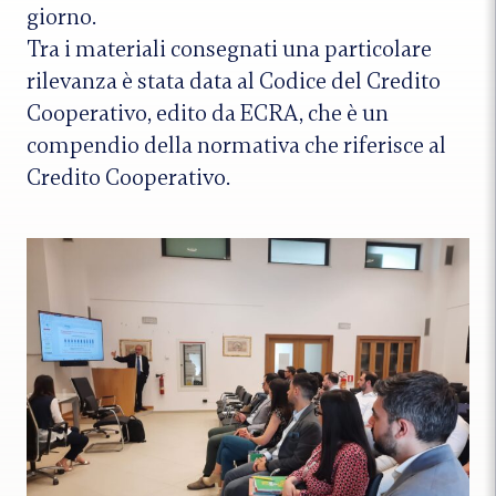
giorno.
Tra i materiali consegnati una particolare
rilevanza è stata data al Codice del Credito
Cooperativo, edito da ECRA, che è un
compendio della normativa che riferisce al
Credito Cooperativo.