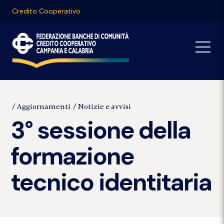
Credito Cooperativo
Aggiornamenti
Notizie e avvisi
3° sessione della
formazione
tecnico identitaria