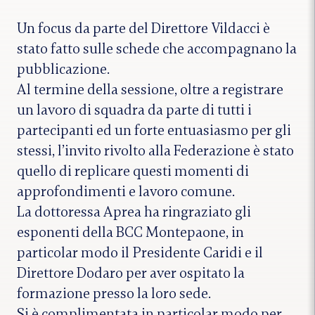
Un focus da parte del Direttore Vildacci è
stato fatto sulle schede che accompagnano la
pubblicazione.
Al termine della sessione, oltre a registrare
un lavoro di squadra da parte di tutti i
partecipanti ed un forte entuasiasmo per gli
stessi, l’invito rivolto alla Federazione è stato
quello di replicare questi momenti di
approfondimenti e lavoro comune.
La dottoressa Aprea ha ringraziato gli
esponenti della BCC Montepaone, in
particolar modo il Presidente Caridi e il
Direttore Dodaro per aver ospitato la
formazione presso la loro sede.
Si è complimentata in particolar modo per