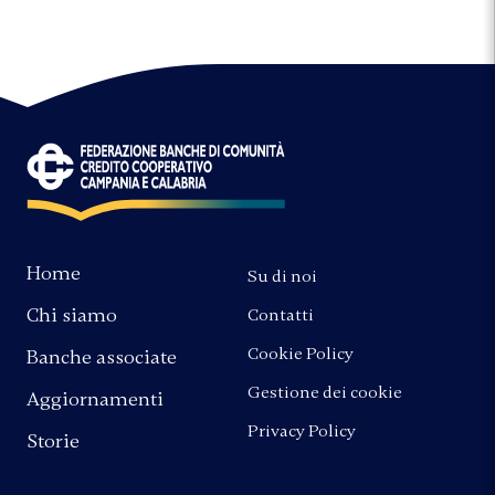
Home
Su di noi
Chi siamo
Contatti
Cookie Policy
Banche associate
Gestione dei cookie
Aggiornamenti
Privacy Policy
Storie