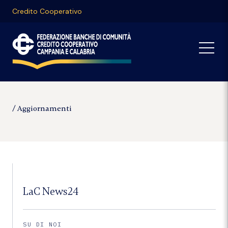
Credito Cooperativo
Aggiornamenti
LaC News24
SU DI NOI