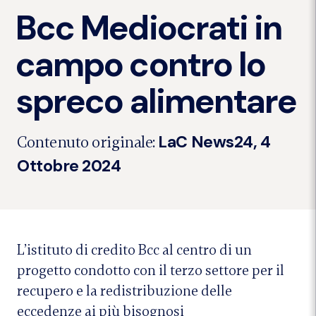
Bcc Mediocrati in
campo contro lo
spreco alimentare
LaC News24, 4
Contenuto originale:
Ottobre 2024
L’istituto di credito Bcc al centro di un
progetto condotto con il terzo settore per il
recupero e la redistribuzione delle
eccedenze ai più bisognosi