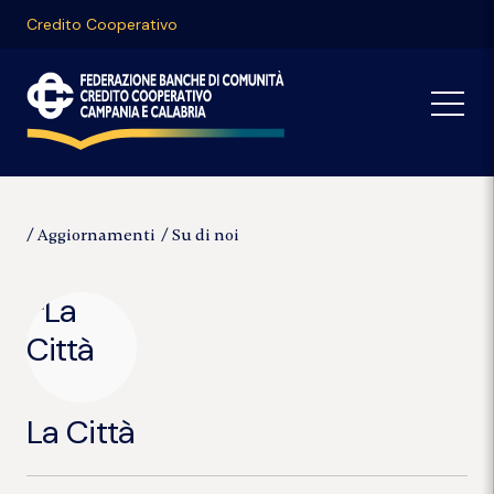
Credito Cooperativo
Aggiornamenti
Su di noi
La Città