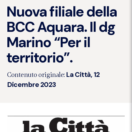
Nuova filiale della
BCC Aquara. Il dg
Marino “Per il
territorio”.
La Città, 12
Contenuto originale:
Dicembre 2023