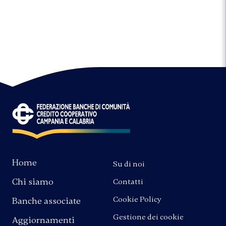
Home
Su di noi
Chi siamo
Contatti
Cookie Policy
Banche associate
Gestione dei cookie
Aggiornamenti