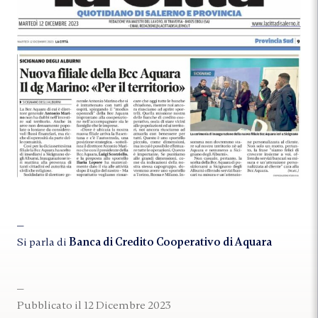
Si parla di
Banca di Credito Cooperativo di Aquara
Pubblicato il 12 Dicembre 2023