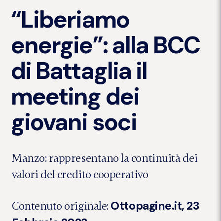
“Liberiamo
energie”: alla BCC
di Battaglia il
meeting dei
giovani soci
Manzo: rappresentano la continuità dei
valori del credito cooperativo
Ottopagine.it, 23
Contenuto originale: