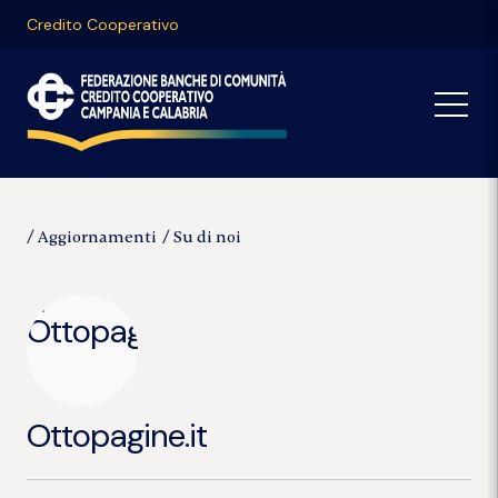
Credito Cooperativo
Aggiornamenti
Su di noi
Ottopagine.it