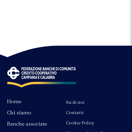
Home
Su di noi
Chi siamo
Contatti
Cookie Policy
Banche associate