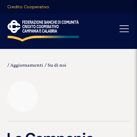
Credito Cooperativo
Aggiornamenti
Su di noi