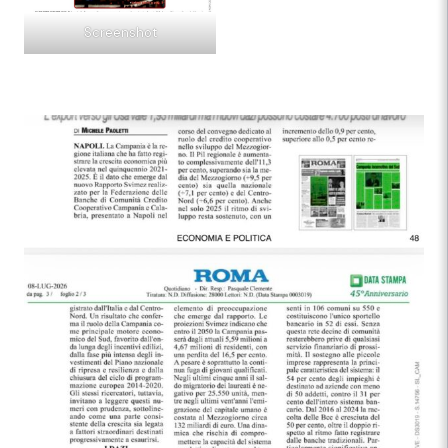
Screenshot