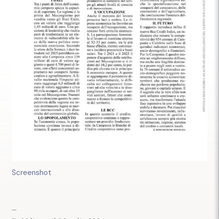
Screenshot