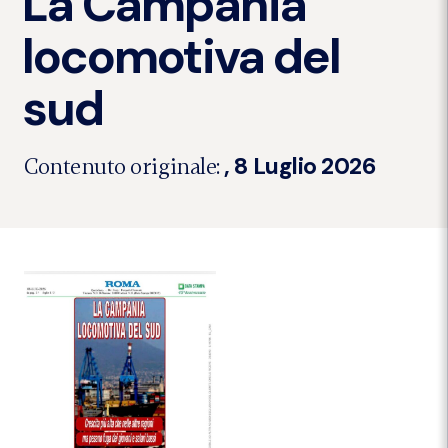
La Campania
locomotiva del
sud
, 8 Luglio 2026
Contenuto originale: