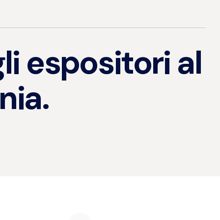
 espositori al
nia.