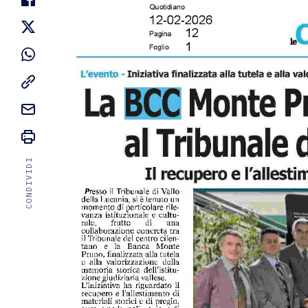
CONDIVIDI