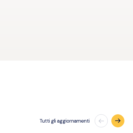
Tutti
gli aggiornamenti