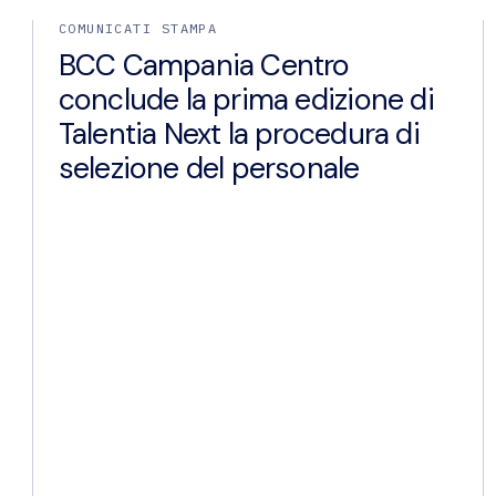
COMUNICATI STAMPA
BCC Campania Centro
conclude la prima edizione di
Talentia Next la procedura di
selezione del personale