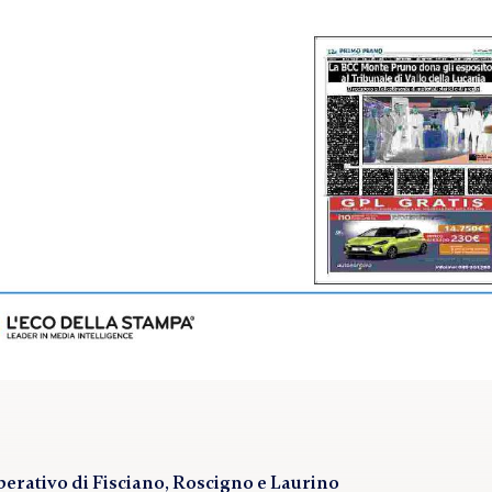
rativo di Fisciano, Roscigno e Laurino