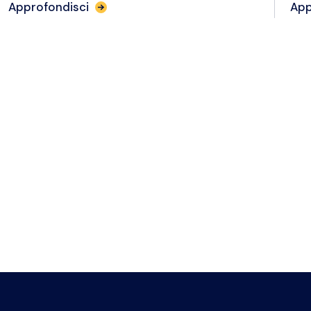
Approfondisci
App