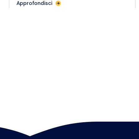
Approfondisci