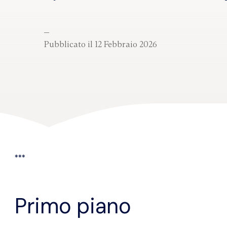
Pubblicato il 12 Febbraio 2026
***
Primo piano