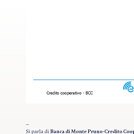
Si parla di
Banca di Monte Pruno-Credito Coope