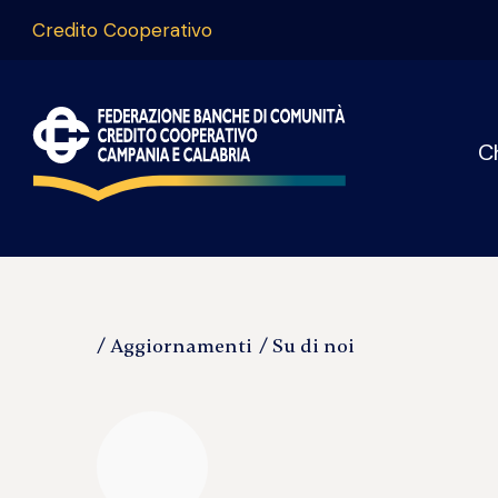
Credito Cooperativo
C
Aggiornamenti
Su di noi