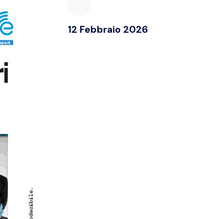
12 Febbraio 2026