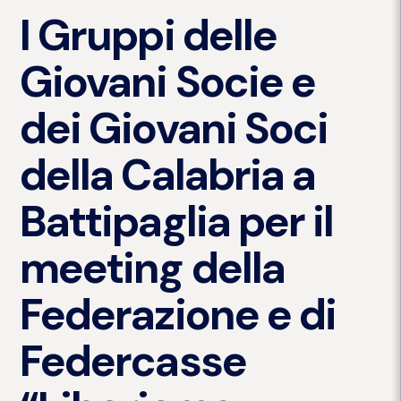
I Gruppi delle
Giovani Socie e
dei Giovani Soci
della Calabria a
Battipaglia per il
meeting della
Federazione e di
Federcasse