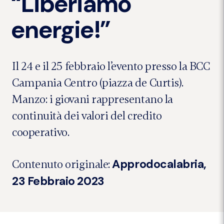
“Liberiamo
energie!”
Il 24 e il 25 febbraio l’evento presso la BCC
Campania Centro (piazza de Curtis).
Manzo: i giovani rappresentano la
continuità dei valori del credito
cooperativo.
Approdocalabria,
Contenuto originale:
23 Febbraio 2023