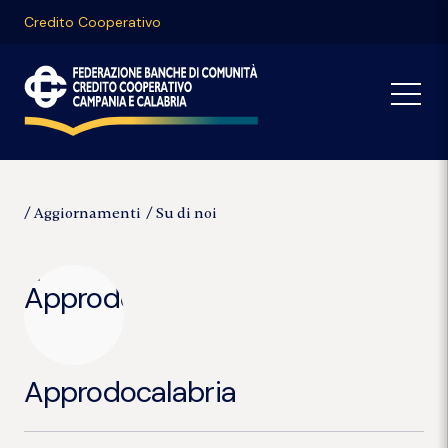
Credito Cooperativo
Aggiornamenti
Su di noi
Approdocalabria