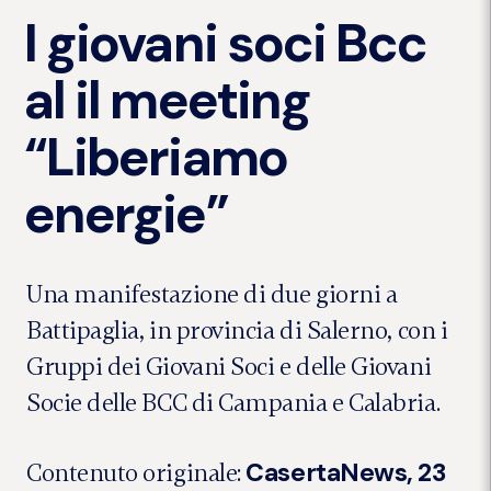
I giovani soci Bcc
al il meeting
“Liberiamo
energie”
Una manifestazione di due giorni a
Battipaglia, in provincia di Salerno, con i
Gruppi dei Giovani Soci e delle Giovani
Socie delle BCC di Campania e Calabria.
CasertaNews, 23
Contenuto originale: