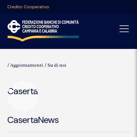
Credito Cooperativo
Aggiornamenti
Su di noi
CasertaNews