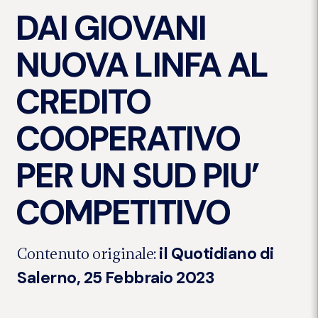
DAI GIOVANI
NUOVA LINFA AL
CREDITO
COOPERATIVO
PER UN SUD PIU’
COMPETITIVO
il Quotidiano di
Contenuto originale:
Salerno, 25 Febbraio 2023