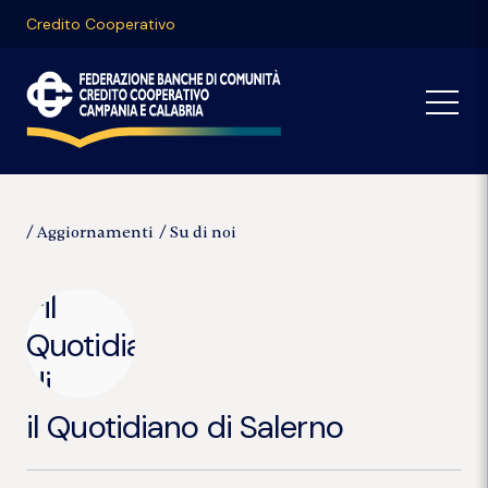
Credito Cooperativo
Aggiornamenti
Su di noi
il Quotidiano di Salerno