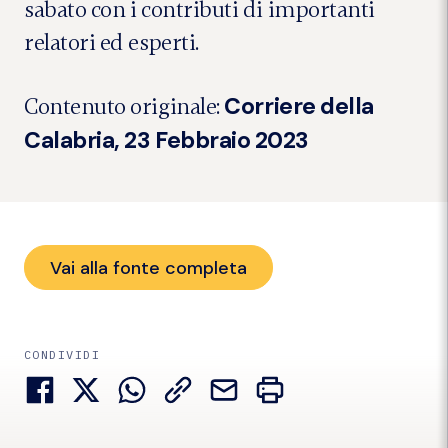
sabato con i contributi di importanti
relatori ed esperti.
Corriere della
Contenuto originale:
Calabria, 23 Febbraio 2023
Vai alla fonte completa
CONDIVIDI