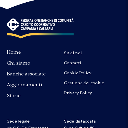
Home
Su di noi
Chi siamo
Contatti
Cookie Policy
Banche associate
Gestione dei cookie
Aggiornamenti
Privacy Policy
Storie
Sede legale
Sede distaccata