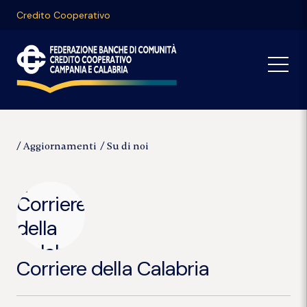
Credito Cooperativo
Aggiornamenti
Su di noi
Corriere della Calabria