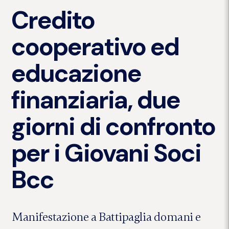
Credito
cooperativo ed
educazione
finanziaria, due
giorni di confronto
per i Giovani Soci
Bcc
Manifestazione a Battipaglia domani e