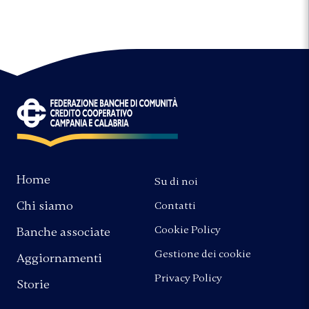
Home
Su di noi
Chi siamo
Contatti
Cookie Policy
Banche associate
Gestione dei cookie
Aggiornamenti
Privacy Policy
Storie