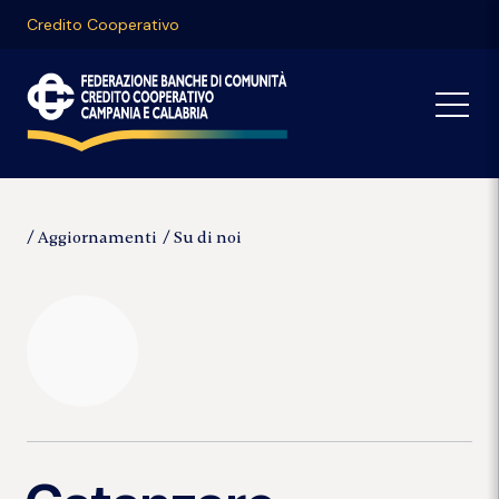
Credito Cooperativo
Aggiornamenti
Su di noi