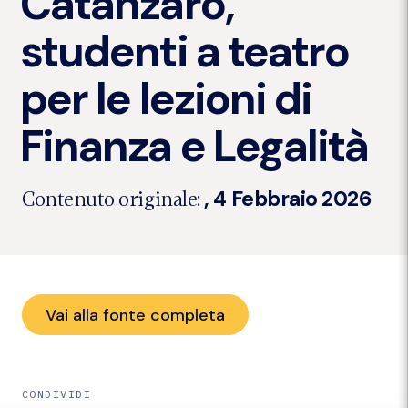
Catanzaro,
studenti a teatro
per le lezioni di
Finanza e Legalità
, 4 Febbraio 2026
Contenuto originale:
Vai alla fonte completa
CONDIVIDI