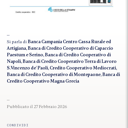
Si parla di
Banca Campania Centro Cassa Rurale ed
Artigiana, Banca di Credito Cooperativo di Capaccio
Paestum e Serino, Banca di Credito Cooperativo di
Napoli, Banca di Credito Cooperativo Terra di Lavoro
S.Vincenzo de' Paoli, Credito Cooperativo Mediocrati,
Banca di Credito Cooperativo di Montepaone, Banca di
Credito Cooperativo Magna Grecia
Pubblicato il 27 Febbraio 2026
CONDIVIDI