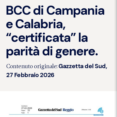
BCC di Campania
e Calabria,
“certificata” la
parità di genere.
Gazzetta del Sud,
Contenuto originale:
27 Febbraio 2026