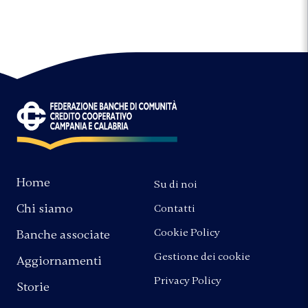
Home
Su di noi
Chi siamo
Contatti
Cookie Policy
Banche associate
Gestione dei cookie
Aggiornamenti
Privacy Policy
Storie