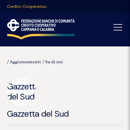
Credito Cooperativo
Aggiornamenti
Su di noi
Gazzetta del Sud