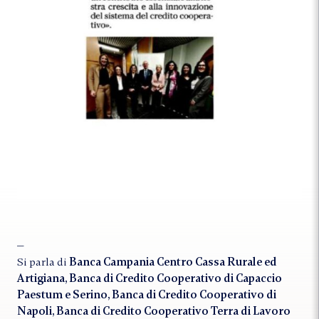
Si parla di
Banca Campania Centro Cassa Rurale ed
Artigiana, Banca di Credito Cooperativo di Capaccio
Paestum e Serino, Banca di Credito Cooperativo di
Napoli, Banca di Credito Cooperativo Terra di Lavoro