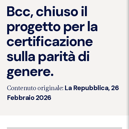
Bcc, chiuso il
progetto per la
certificazione
sulla parità di
genere.
La Repubblica, 26
Contenuto originale:
Febbraio 2026