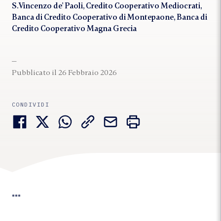
S.Vincenzo de' Paoli, Credito Cooperativo Mediocrati,
Banca di Credito Cooperativo di Montepaone, Banca di
Credito Cooperativo Magna Grecia
Pubblicato il 26 Febbraio 2026
CONDIVIDI
***