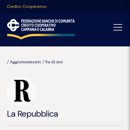
Credito Cooperativo
Aggiornamenti
Su di noi
La Repubblica