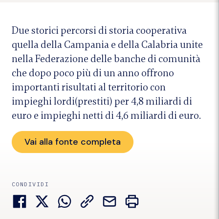
Due storici percorsi di storia cooperativa
quella della Campania e della Calabria unite
nella Federazione delle banche di comunità
che dopo poco più di un anno offrono
importanti risultati al territorio con
impieghi lordi(prestiti) per 4,8 miliardi di
euro e impieghi netti di 4,6 miliardi di euro.
Vai alla fonte completa
CONDIVIDI