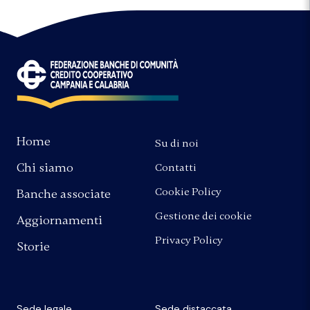
Home
Su di noi
Chi siamo
Contatti
Cookie Policy
Banche associate
Gestione dei cookie
Aggiornamenti
Privacy Policy
Storie
Sede legale
Sede distaccata