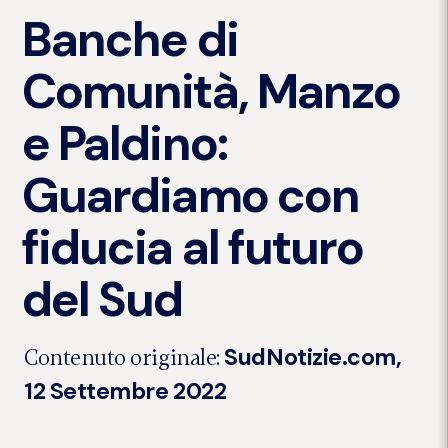
Banche di
Comunità, Manzo
e Paldino:
Guardiamo con
fiducia al futuro
del Sud
SudNotizie.com,
Contenuto originale:
12 Settembre 2022