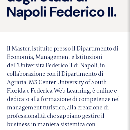
Napoli Federico II.
Il Master, istituito presso il Dipartimento di
Economia, Management e Istituzioni
dell’Università Federico II di Napoli, in
collaborazione con il Dipartimento di
Agraria, M3 Center University of South
Florida e Federica Web Learning, è online e
dedicato alla formazione di competenze nel
management turistico, alla creazione di
professionalità che sappiano gestire il
business in maniera sistemica con