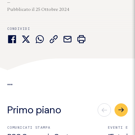
Pubblicato il 25 Ottobre 2024
CONDIVIDI
***
Primo piano
COMUNICATI STAMPA
EVENTI E I