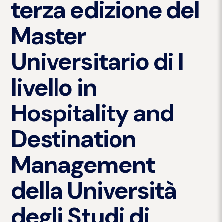
terza edizione del
Master
Universitario di I
livello in
Hospitality and
Destination
Management
della Università
degli Studi di