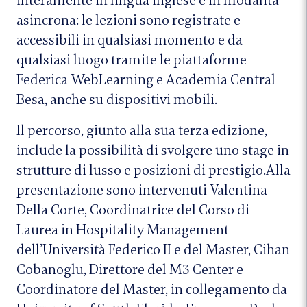
interamente in lingua inglese e in modalità
asincrona: le lezioni sono registrate e
accessibili in qualsiasi momento e da
qualsiasi luogo tramite le piattaforme
Federica WebLearning e Academia Central
Besa, anche su dispositivi mobili.
Il percorso, giunto alla sua terza edizione,
include la possibilità di svolgere uno stage in
strutture di lusso e posizioni di prestigio.Alla
presentazione sono intervenuti Valentina
Della Corte, Coordinatrice del Corso di
Laurea in Hospitality Management
dell’Università Federico II e del Master, Cihan
Cobanoglu, Direttore del M3 Center e
Coordinatore del Master, in collegamento da