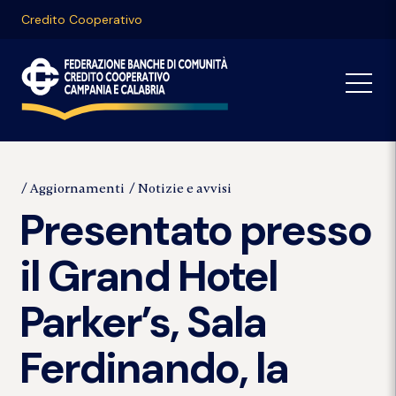
Credito Cooperativo
Aggiornamenti
Notizie e avvisi
Presentato presso
il Grand Hotel
Parker’s, Sala
Ferdinando, la