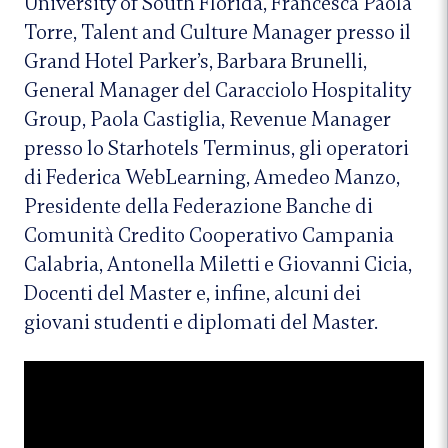
University of South Florida, Francesca Paola
Torre, Talent and Culture Manager presso il
Grand Hotel Parker’s, Barbara Brunelli,
General Manager del Caracciolo Hospitality
Group, Paola Castiglia, Revenue Manager
presso lo Starhotels Terminus, gli operatori
di Federica WebLearning, Amedeo Manzo,
Presidente della Federazione Banche di
Comunità Credito Cooperativo Campania
Calabria, Antonella Miletti e Giovanni Cicia,
Docenti del Master e, infine, alcuni dei
giovani studenti e diplomati del Master.