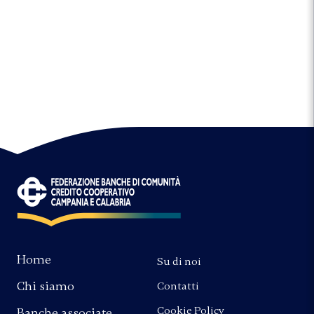
Home
Su di noi
Chi siamo
Contatti
Cookie Policy
Banche associate