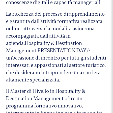
conoscenze digitali e capacità manageriali.
La ricchezza del processo di apprendimento
è garantita dall’attività formativa realizzata
online, attraverso la modalità asincrona,
accompagnata dall’attività in
azienda.Hospitality & Destination
Management PRESENTATION DAY è
un’occasione di incontro per tutti gli studenti
interessati e appassionati al settore turistico,
che desiderano intraprendere una carriera
altamente specializzata.
Il Master di I livello in Hospitality &
Destination Management offre un
programma formativo innovativo,