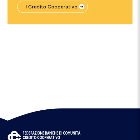
Il Credito Cooperativo