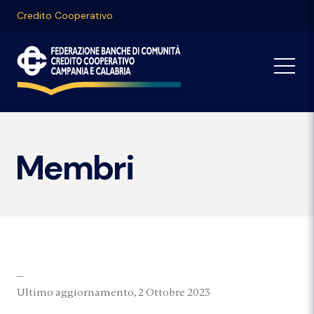
Credito Cooperativo
Membri
Ultimo aggiornamento, 2 Ottobre 2023