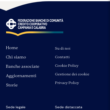
Home
Su di noi
Chi siamo
Contatti
Cookie Policy
Banche associate
Gestione dei cookie
Aggiornamenti
Privacy Policy
Storie
Sede legale
Sede distaccata