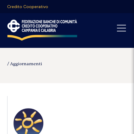
Credito Cooperativo
Aggiornamenti