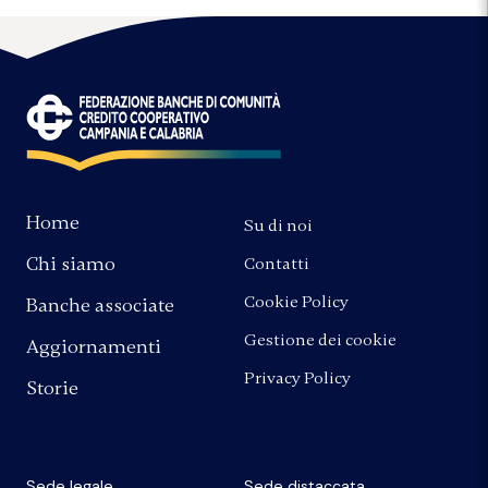
Home
Su di noi
Chi siamo
Contatti
Cookie Policy
Banche associate
Gestione dei cookie
Aggiornamenti
Privacy Policy
Storie
Sede legale
Sede distaccata