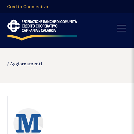
Credito Cooperativo
Aggiornamenti