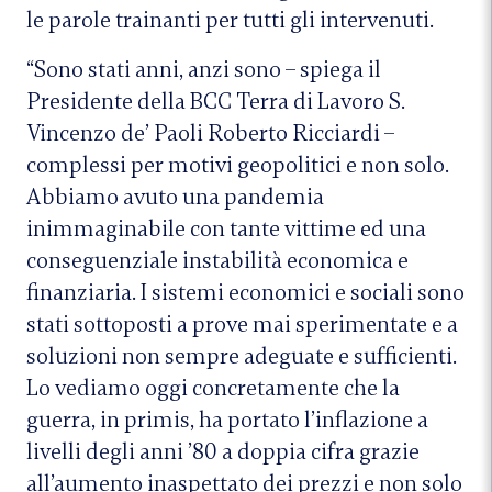
le parole trainanti per tutti gli intervenuti.
“Sono stati anni, anzi sono – spiega il
Presidente della BCC Terra di Lavoro S.
Vincenzo de’ Paoli Roberto Ricciardi –
complessi per motivi geopolitici e non solo.
Abbiamo avuto una pandemia
inimmaginabile con tante vittime ed una
conseguenziale instabilità economica e
finanziaria. I sistemi economici e sociali sono
stati sottoposti a prove mai sperimentate e a
soluzioni non sempre adeguate e sufficienti.
Lo vediamo oggi concretamente che la
guerra, in primis, ha portato l’inflazione a
livelli degli anni ’80 a doppia cifra grazie
all’aumento inaspettato dei prezzi e non solo