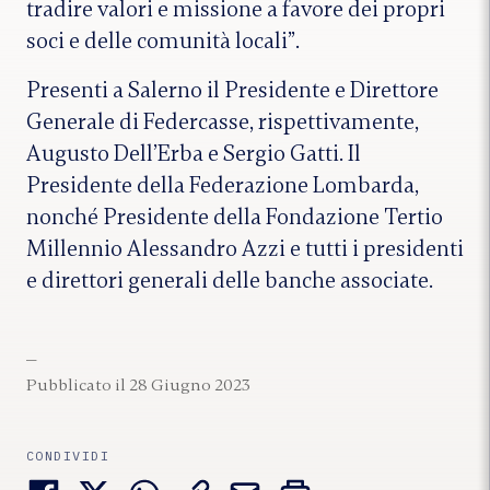
tradire valori e missione a favore dei propri
soci e delle comunità locali”.
Presenti a Salerno il Presidente e Direttore
Generale di Federcasse, rispettivamente,
Augusto Dell’Erba e Sergio Gatti. Il
Presidente della Federazione Lombarda,
nonché Presidente della Fondazione Tertio
Millennio Alessandro Azzi e tutti i presidenti
e direttori generali delle banche associate.
Pubblicato il 28 Giugno 2023
CONDIVIDI