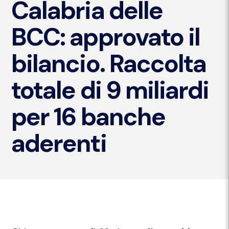
Calabria delle
BCC: approvato il
bilancio. Raccolta
totale di 9 miliardi
per 16 banche
aderenti