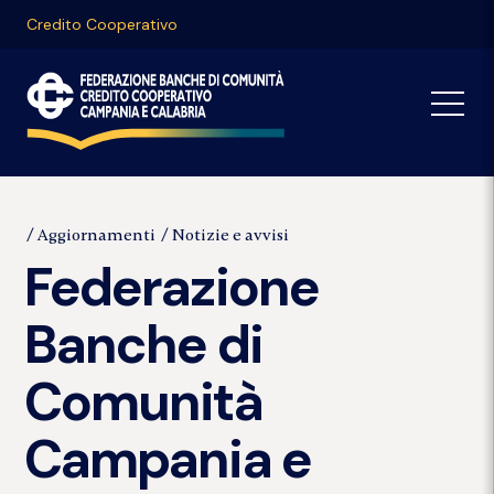
Credito Cooperativo
Aggiornamenti
Notizie e avvisi
Federazione
Banche di
Comunità
Campania e