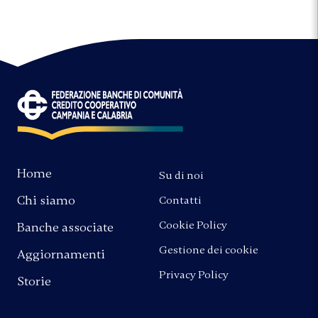
Home
Su di noi
Chi siamo
Contatti
Cookie Policy
Banche associate
Gestione dei cookie
Aggiornamenti
Privacy Policy
Storie