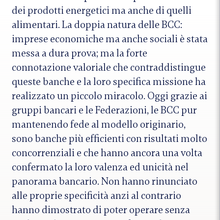
dei prodotti energetici ma anche di quelli
alimentari. La doppia natura delle BCC:
imprese economiche ma anche sociali è stata
messa a dura prova; ma la forte
connotazione valoriale che contraddistingue
queste banche e la loro specifica missione ha
realizzato un piccolo miracolo. Oggi grazie ai
gruppi bancari e le Federazioni, le BCC pur
mantenendo fede al modello originario,
sono banche più efficienti con risultati molto
concorrenziali e che hanno ancora una volta
confermato la loro valenza ed unicità nel
panorama bancario. Non hanno rinunciato
alle proprie specificità anzi al contrario
hanno dimostrato di poter operare senza