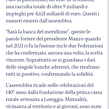
una raccolta totale di oltre 9 miliardi e
impieghi per 4,621 miliardi di euro. Questi i
numeri emersi dall’assemblea.
“Sarà la banca del meridione”, queste le
parole foriere del presidente Manzo quando
nel 2021 ci fu la fusione tra le due Federazioni
che ha confermato, ancora una volta, la scelta
vincente. Soprattutto se si guardano i dati
delle singole banche aderenti, che risultano
tutti in positivo, confermando la solidità.
L’assemblea ricade nelle celebrazioni del
140° anno dalla fondazione della prima cassa
rurale avvenuta a Loreggia. Mutualità,
vicinanza al territorio e ai giovani, sono state