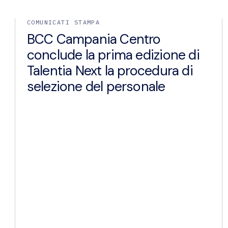
COMUNICATI STAMPA
BCC Campania Centro
conclude la prima edizione di
Talentia Next la procedura di
selezione del personale