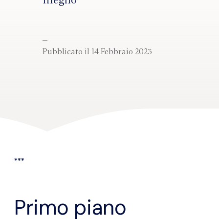
meglio
Pubblicato il 14 Febbraio 2023
***
Primo piano