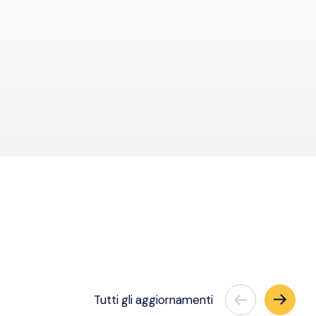
Tutti
gli aggiornamenti