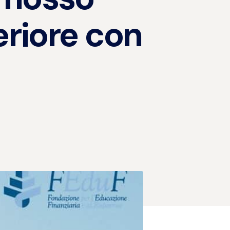
eriore con