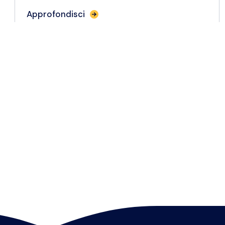
Approfondisci