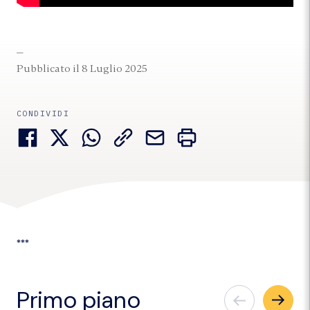
Pubblicato il 8 Luglio 2025
CONDIVIDI
***
Primo piano