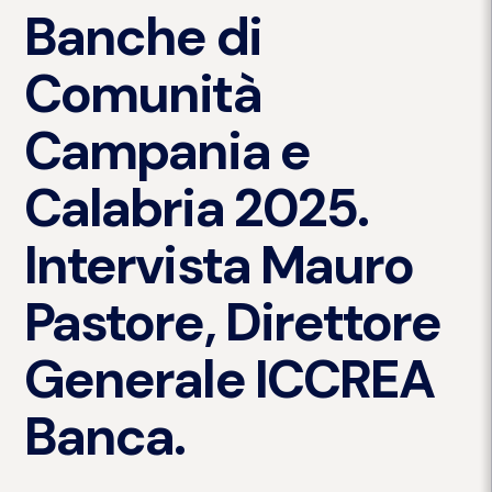
Banche di
Comunità
Campania e
Calabria 2025.
Intervista Mauro
Pastore, Direttore
Generale ICCREA
Banca.