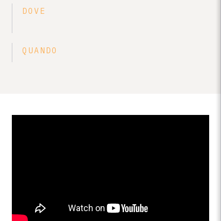
DOVE
QUANDO