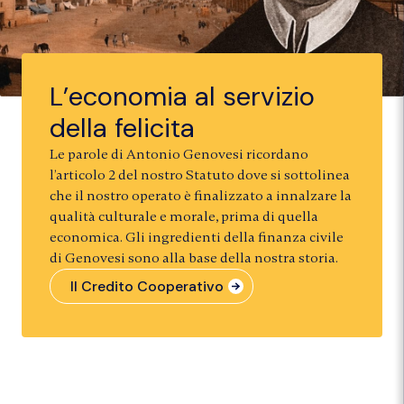
L’economia al servizio
della felicita
Le parole di Antonio Genovesi ricordano
l’articolo 2 del nostro Statuto dove si sottolinea
che il nostro operato è finalizzato a innalzare la
qualità culturale e morale, prima di quella
economica. Gli ingredienti della finanza civile
di Genovesi sono alla base della nostra storia.
Il Credito Cooperativo