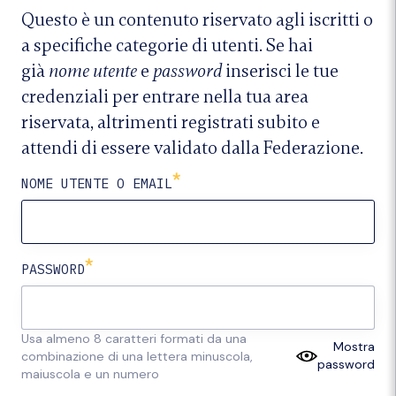
Questo è un contenuto riservato agli iscritti o
a specifiche categorie di utenti. Se hai
già
nome utente
e
password
inserisci le tue
credenziali per entrare nella tua area
riservata, altrimenti
registrati
subito e
attendi di essere validato dalla Federazione.
*
NOME UTENTE O EMAIL
*
PASSWORD
Usa almeno 8 caratteri formati da una
Mostra
combinazione di una lettera minuscola,
password
maiuscola e un numero