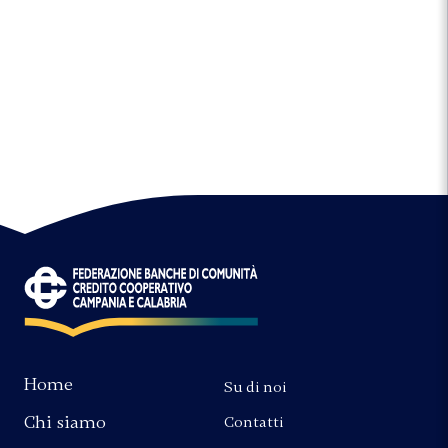
Home
Su di noi
Chi siamo
Contatti