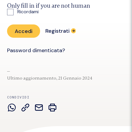
Only fill in if you are not human
Ricordami
Registrati
Password dimenticata?
Ultimo aggiornamento, 21 Gennaio 2024
CONDIVIDI