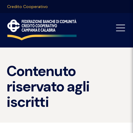
Credito Cooperativo
Contenuto
riservato agli
iscritti