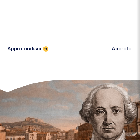
Approfondisci
Approfondi