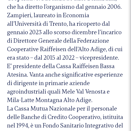
che ha diretto l’organismo dal gennaio 2006.
Zampieri, laureato in Economia
all’Università di Trento, ha ricoperto dal
gennaio 2023 allo scorso dicembre l’incarico
di Direttore Generale della Federazione
Cooperative Raiffeisen dell’Alto Adige, di cui
era stato – dal 2015 al 2022 – vicepresidente.
E’ presidente della Cassa Raiffeisen Bassa
Atesina. Vanta anche significative esperienze
di dirigente in primarie aziende
agroindustriali quali Mele Val Venosta e
Mila-Latte Montagna Alto Adige.
La Cassa Mutua Nazionale per il personale
delle Banche di Credito Cooperativo, istituita
nel 1994, è un Fondo Sanitario Integrativo del