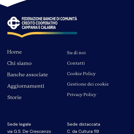
Home
Su di noi
Chi siamo
Contatti
Cookie Policy
Banche associate
Gestione dei cookie
Aggiornamenti
Privacy Policy
Storie
Sede legale
Sede distaccata
via G.S. De Crescenzo
C. da Cultura 119