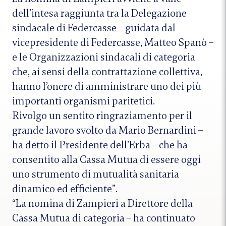
dell’intesa raggiunta tra la Delegazione
sindacale di Federcasse – guidata dal
vicepresidente di Federcasse, Matteo Spanò –
e le Organizzazioni sindacali di categoria
che, ai sensi della contrattazione collettiva,
hanno l’onere di amministrare uno dei più
importanti organismi paritetici.
Rivolgo un sentito ringraziamento per il
grande lavoro svolto da Mario Bernardini –
ha detto il Presidente dell’Erba – che ha
consentito alla Cassa Mutua di essere oggi
uno strumento di mutualità sanitaria
dinamico ed efficiente”.
“La nomina di Zampieri a Direttore della
Cassa Mutua di categoria – ha continuato