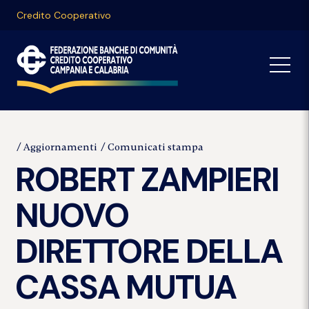
Credito Cooperativo
Aggiornamenti
Comunicati stampa
ROBERT ZAMPIERI
NUOVO
DIRETTORE DELLA
CASSA MUTUA