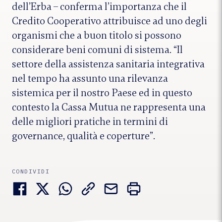
dell’Erba – conferma l’importanza che il
Credito Cooperativo attribuisce ad uno degli
organismi che a buon titolo si possono
considerare beni comuni di sistema. “Il
settore della assistenza sanitaria integrativa
nel tempo ha assunto una rilevanza
sistemica per il nostro Paese ed in questo
contesto la Cassa Mutua ne rappresenta una
delle migliori pratiche in termini di
governance, qualità e coperture”.
CONDIVIDI