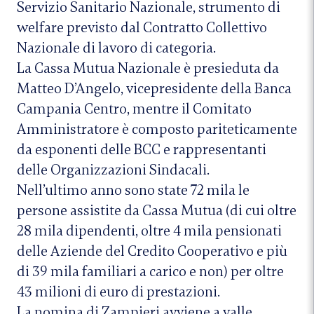
Servizio Sanitario Nazionale, strumento di
welfare previsto dal Contratto Collettivo
Nazionale di lavoro di categoria.
La Cassa Mutua Nazionale è presieduta da
Matteo D’Angelo, vicepresidente della Banca
Campania Centro, mentre il Comitato
Amministratore è composto pariteticamente
da esponenti delle BCC e rappresentanti
delle Organizzazioni Sindacali.
Nell’ultimo anno sono state 72 mila le
persone assistite da Cassa Mutua (di cui oltre
28 mila dipendenti, oltre 4 mila pensionati
delle Aziende del Credito Cooperativo e più
di 39 mila familiari a carico e non) per oltre
43 milioni di euro di prestazioni.
La nomina di Zampieri avviene a valle