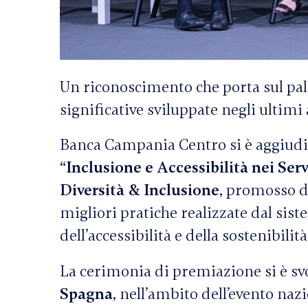
Un riconoscimento che porta sul pal
significative sviluppate negli ultimi
Banca Campania Centro si è aggiudi
“Inclusione e Accessibilità nei Serv
Diversità & Inclusione
, promosso da
migliori pratiche realizzate dal sist
dell’accessibilità e della sostenibilità
La cerimonia di premiazione si è sv
Spagna
, nell’ambito dell’evento naz