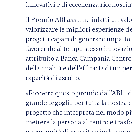
innovativi e di eccellenza riconosciut
Il Premio ABI assume infatti un valo
valorizzare le migliori esperienze d
progetti capaci di generare impatto c
favorendo al tempo stesso innovazion
attribuito a Banca Campania Centro
della qualità e dell’efficacia di un p
capacità di ascolto.
«Ricevere questo premio dall’ABI – d
grande orgoglio per tutta la nostra 
progetto che interpreta nel modo più
mettere la persona al centro e trasf