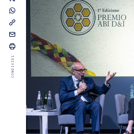
CONDIVIDI