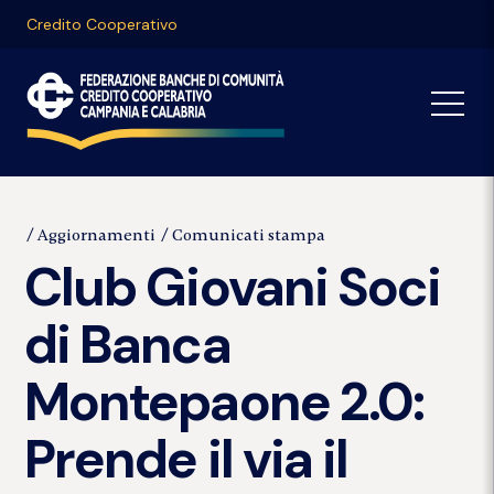
Credito Cooperativo
Aggiornamenti
Comunicati stampa
Club Giovani Soci
di Banca
Montepaone 2.0:
Prende il via il