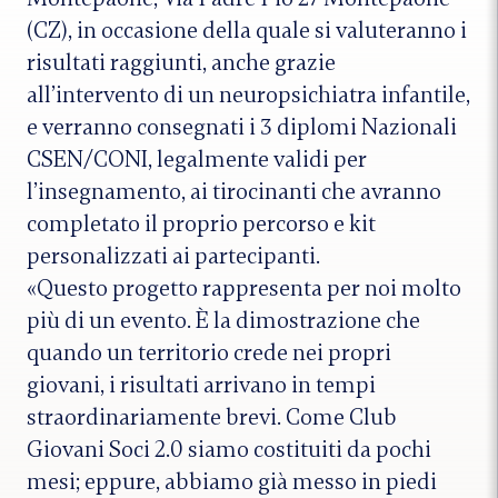
(CZ), in occasione della quale si valuteranno i
risultati raggiunti, anche grazie
all’intervento di un neuropsichiatra infantile,
e verranno consegnati i 3 diplomi Nazionali
CSEN/CONI, legalmente validi per
l’insegnamento, ai tirocinanti che avranno
completato il proprio percorso e kit
personalizzati ai partecipanti.
«Questo progetto rappresenta per noi molto
più di un evento. È la dimostrazione che
quando un territorio crede nei propri
giovani, i risultati arrivano in tempi
straordinariamente brevi. Come Club
Giovani Soci 2.0 siamo costituiti da pochi
mesi; eppure, abbiamo già messo in piedi