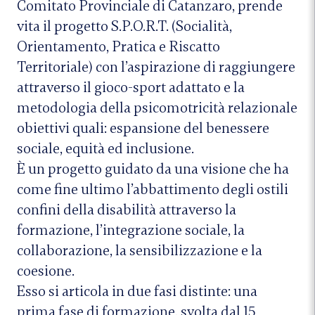
Comitato Provinciale di Catanzaro, prende
vita il progetto S.P.O.R.T. (Socialità,
Orientamento, Pratica e Riscatto
Territoriale) con l’aspirazione di raggiungere
attraverso il gioco-sport adattato e la
metodologia della psicomotricità relazionale
obiettivi quali: espansione del benessere
sociale, equità ed inclusione.
È un progetto guidato da una visione che ha
come fine ultimo l’abbattimento degli ostili
confini della disabilità attraverso la
formazione, l’integrazione sociale, la
collaborazione, la sensibilizzazione e la
coesione.
Esso si articola in due fasi distinte: una
prima fase di formazione, svolta dal 15