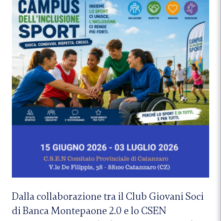
Dalla collaborazione tra il Club Giovani Soci
di Banca Montepaone 2.0 e lo CSEN