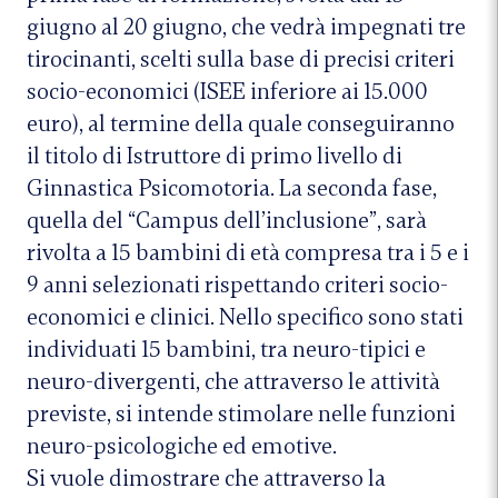
giugno al 20 giugno, che vedrà impegnati tre
tirocinanti, scelti sulla base di precisi criteri
socio-economici (ISEE inferiore ai 15.000
euro), al termine della quale conseguiranno
il titolo di Istruttore di primo livello di
Ginnastica Psicomotoria. La seconda fase,
quella del “Campus dell’inclusione”, sarà
rivolta a 15 bambini di età compresa tra i 5 e i
9 anni selezionati rispettando criteri socio-
economici e clinici. Nello specifico sono stati
individuati 15 bambini, tra neuro-tipici e
neuro-divergenti, che attraverso le attività
previste, si intende stimolare nelle funzioni
neuro-psicologiche ed emotive.
Si vuole dimostrare che attraverso la