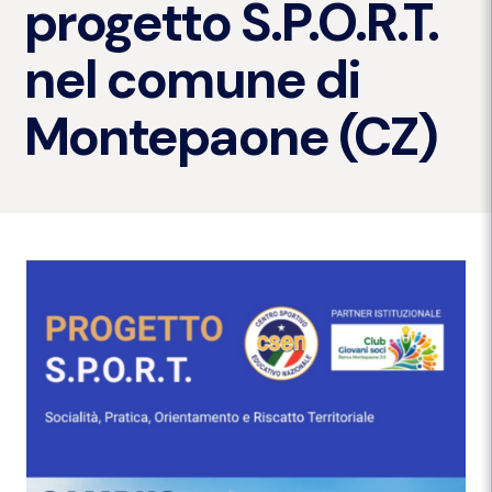
progetto S.P.O.R.T.
nel comune di
Montepaone (CZ)