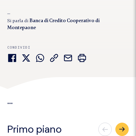
Si parla di
Banca di Credito Cooperativo di
Montepaone
CONDIVIDI
***
Primo piano