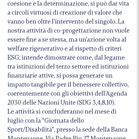
coesione e la determinazione, si può dar vita
a circoli virtuosi di creazione di valore che
vanno ben oltre l’intervento del singolo. La
nostra attività di co-progettazione non vuole
essere fine a se stessa, ma un’azione volta al
welfare rigenerativo e al rispetto di criteri
ESG; intende dimostrare come, dal legame
tra istituzioni del terzo settore ed istituzioni
finanziarie attive, si possa generare un
impatto tangibile per il benessere collettivo,
coerentemente con gli obiettivi dell’Agenda
2030 delle Nazioni Unite (SDG 3,4,8,10).
Le attività si concluderanno nel mese di
luglio con la “Giornata dello
Sport/Disabilità”, presso la sede della Banca
Montepaone, Via Padre Pio 27 Montepaone