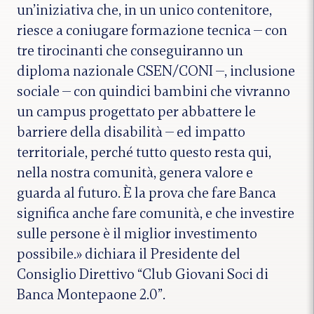
un’iniziativa che, in un unico contenitore,
riesce a coniugare formazione tecnica — con
tre tirocinanti che conseguiranno un
diploma nazionale CSEN/CONI —, inclusione
sociale — con quindici bambini che vivranno
un campus progettato per abbattere le
barriere della disabilità — ed impatto
territoriale, perché tutto questo resta qui,
nella nostra comunità, genera valore e
guarda al futuro. È la prova che fare Banca
significa anche fare comunità, e che investire
sulle persone è il miglior investimento
possibile.» dichiara il Presidente del
Consiglio Direttivo “Club Giovani Soci di
Banca Montepaone 2.0”.