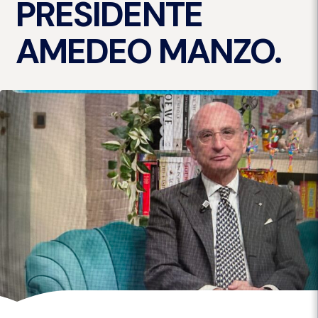
PRESIDENTE
AMEDEO MANZO.