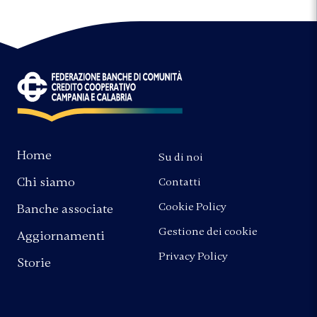
Home
Su di noi
Chi siamo
Contatti
Cookie Policy
Banche associate
Gestione dei cookie
Aggiornamenti
Privacy Policy
Storie