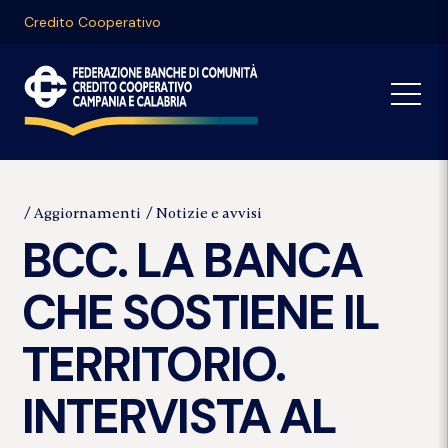
Credito Cooperativo
Aggiornamenti
Notizie e avvisi
BCC. LA BANCA
CHE SOSTIENE IL
TERRITORIO.
INTERVISTA AL