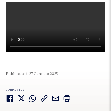
Pubblicato il 27 Gennaio 2025
CONDIVIDI