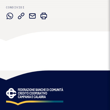
CONDIVIDI