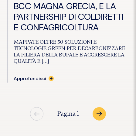
BCC MAGNA GRECIA, E LA
PARTNERSHIP DI COLDIRETTI
E CONFAGRICOLTURA
MAPPATE OLTRE 30 SOLUZIONI E
TECNOLOGIE GREEN PER DECARBONIZZARE
LA FILIERA DELLA BUFALE E ACCRESCERE LA
QUALITÀ E […]
Approfondisci
1