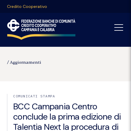
Credito Cooperativo
Aggiornamenti
COMUNICATI STAMPA
BCC Campania Centro
conclude la prima edizione di
Talentia Next la procedura di