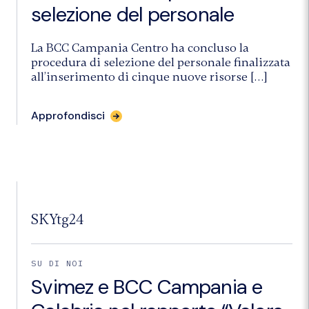
selezione del personale
La BCC Campania Centro ha concluso la
procedura di selezione del personale finalizzata
all’inserimento di cinque nuove risorse […]
Approfondisci
SKYtg24
SU DI NOI
Svimez e BCC Campania e