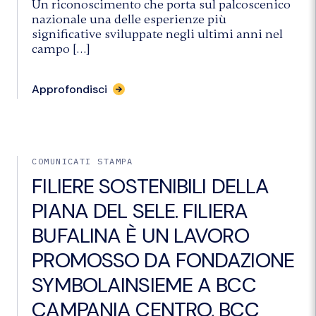
Un riconoscimento che porta sul palcoscenico
nazionale una delle esperienze più
significative sviluppate negli ultimi anni nel
campo […]
Approfondisci
COMUNICATI STAMPA
FILIERE SOSTENIBILI DELLA
PIANA DEL SELE. FILIERA
BUFALINA È UN LAVORO
PROMOSSO DA FONDAZIONE
SYMBOLAINSIEME A BCC
CAMPANIA CENTRO, BCC