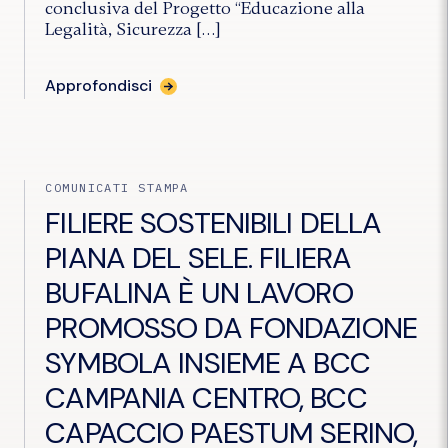
conclusiva del Progetto “Educazione alla
Legalità, Sicurezza […]
Approfondisci
COMUNICATI STAMPA
FILIERE SOSTENIBILI DELLA
PIANA DEL SELE. FILIERA
BUFALINA È UN LAVORO
PROMOSSO DA FONDAZIONE
SYMBOLA INSIEME A BCC
CAMPANIA CENTRO, BCC
CAPACCIO PAESTUM SERINO,