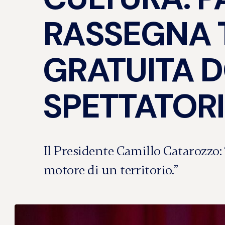
RASSEGNA 
GRATUITA D
SPETTATORI
Il Presidente Camillo Catarozzo: “
motore di un territorio.”